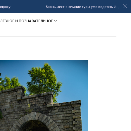
Бронь мест в зимние туры уже ведется. Индивидуальные туры
ЛЕЗНОЕ И ПОЗНАВАТЕЛЬНОЕ