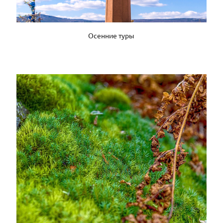
Осенние туры