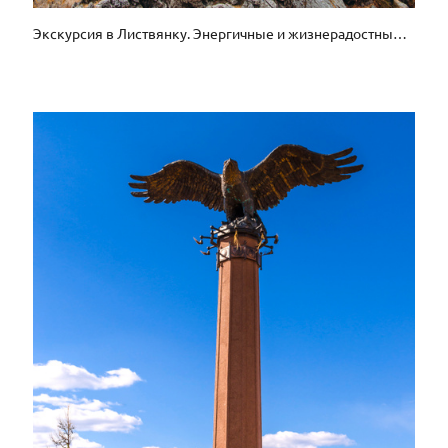
Экскурсия в Листвянку. Энергичные и жизнерадостные ребята