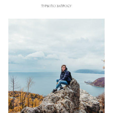
ТУРЫ ПО ЗАПРОСУ