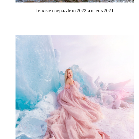
Теплые озера. Лето 2022 и осень 2021