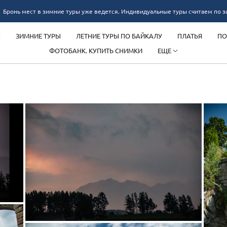
 в зимние туры уже ведется. Индивидуальные туры считаем по запросу
ЗИМНИЕ ТУРЫ
ЛЕТНИЕ ТУРЫ ПО БАЙКАЛУ
ПЛАТЬЯ
ПО
ФОТОБАНК. КУПИТЬ СНИМКИ
ЕЩЕ