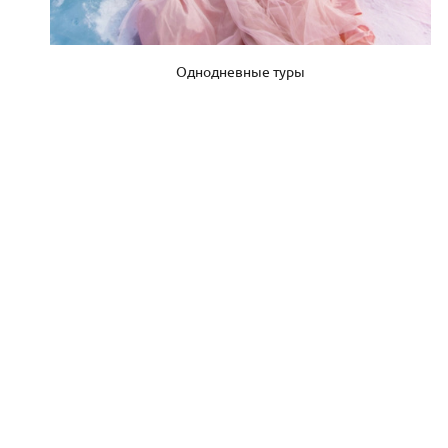
Однодневные туры