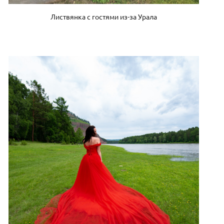
Листвянка с гостями из-за Урала