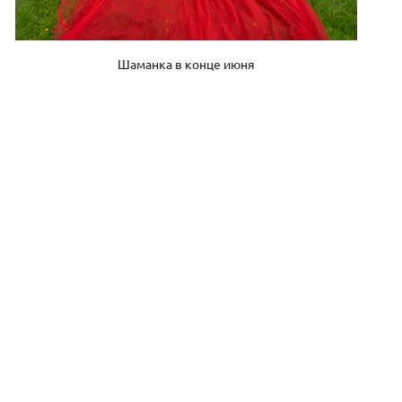
Шаманка в конце июня