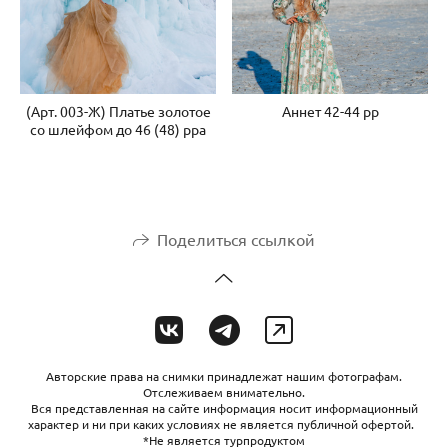
(Арт. 003-Ж) Платье золотое
Аннет 42-44 рр
со шлейфом до 46 (48) рра
Поделиться ссылкой
Авторские права на снимки принадлежат нашим фотографам.
Отслеживаем внимательно.
Вся представленная на сайте информация носит информационный
характер и ни при каких условиях не является публичной офертой.
*Не является турпродуктом