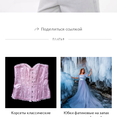
Поделиться ссылкой
ПЛАТЬЯ
Корсеты классические
Юбки фатиновые на запах