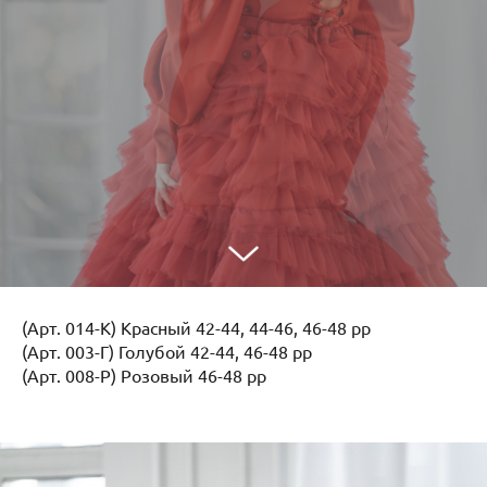
(Арт. 014-К) Красный 42-44, 44-46, 46-48 рр
(Арт. 003-Г) Голубой 42-44, 46-48 рр
(Арт. 008-Р) Розовый 46-48 рр