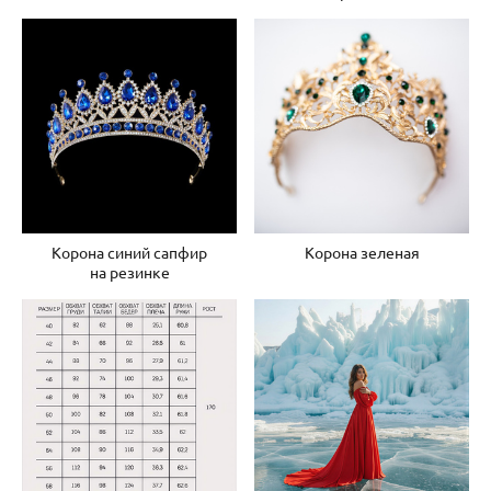
Корона синий сапфир
Корона зеленая
на резинке