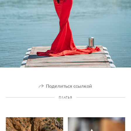
Поделиться ссылкой
ПЛАТЬЯ