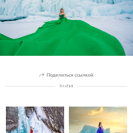
Поделиться ссылкой
ПЛАТЬЯ